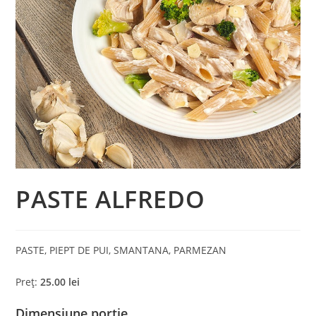
PASTE ALFREDO
PASTE, PIEPT DE PUI, SMANTANA, PARMEZAN
Preț:
25.00 lei
Dimensiune porție