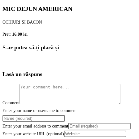
MIC DEJUN AMERICAN
OCHIURI SI BACON
Preț:
16.00 lei
S-ar putea să-ți placă și
Lasă un răspuns
Comment
Enter your name or username to comment
Enter your email address to comment
Enter your website URL (optional)